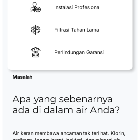
Instalasi Profesional
Filtrasi Tahan Lama
Perlindungan Garansi
Masalah
Apa yang sebenarnya
ada di dalam air Anda?
Air keran membawa ancaman tak terlihat. Klorin,
sedimen, logam berat, bakteri, dan mineral air