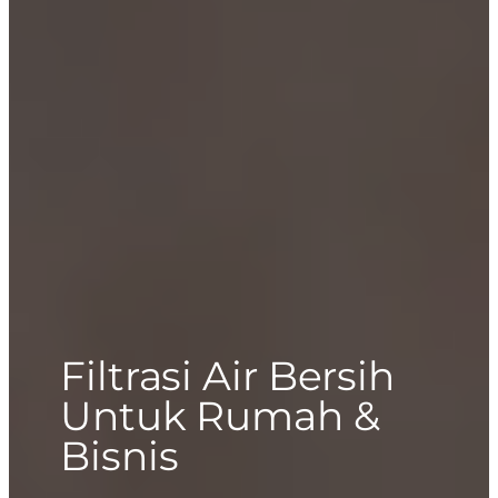
Filtrasi Air Bersih
Untuk Rumah &
Bisnis