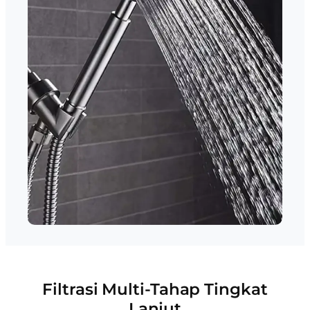
Filtrasi Multi-Tahap Tingkat
Lanjut