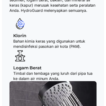
keras (kapur) merusak kesehatan serta peralatan
Anda. HydroGuard melenyapkan semuanya.
Klorin
Bahan kimia keras yang digunakan untuk
mendisinfeksi pasokan air kota (PAM).
Logam Berat
Timbal dan tembaga yang luruh dari pipa tua
ke dalam air minum Anda.