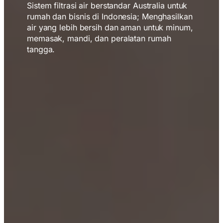
Sistem filtrasi air berstandar Australia untuk
rumah dan bisnis di Indonesia; Menghasilkan
air yang lebih bersih dan aman untuk minum,
memasak, mandi, dan peralatan rumah
tangga.