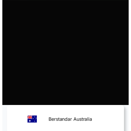
Berstandar Australia