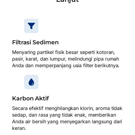
Filtrasi Sedimen
Menyaring partikel fisik besar seperti kotoran,
pasir, karat, dan lumpur, melindungi pipa rumah
Anda dan memperpanjang usia filter berikutnya.
Karbon Aktif
Secara efektif menghilangkan klorin, aroma tidak
sedap, dan rasa yang tidak enak, memberikan
Anda air bersih yang menyegarkan langsung dari
keran.