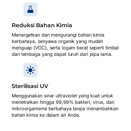
Reduksi Bahan Kimia
Menargetkan dan mengurangi bahan kimia
berbahaya, senyawa organik yang mudah
menguap (VOC), serta logam berat seperti timbal
dan tembaga yang dapat luruh dari pipa lama.
Sterilisasi UV
Menggunakan sinar ultraviolet yang kuat untuk
menetralkan hingga 99,99% bakteri, virus, dan
mikroorganisme berbahaya tanpa menambahkan
bahan kimia ke dalam air Anda.