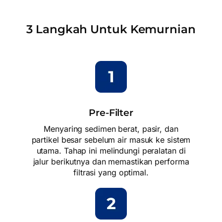
3 Langkah Untuk Kemurnian
Pre-Filter
Menyaring sedimen berat, pasir, dan
partikel besar sebelum air masuk ke sistem
utama. Tahap ini melindungi peralatan di
jalur berikutnya dan memastikan performa
filtrasi yang optimal.