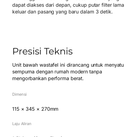
dapat diakses dari depan, cukup putar filter lama
keluar dan pasang yang baru dalam 3 detik.
Presisi Teknis
Unit bawah wastafel ini dirancang untuk menyatu
sempurna dengan rumah modern tanpa
mengorbankan performa berat.
Dimensi
115 × 345 × 270mm
Laju Aliran