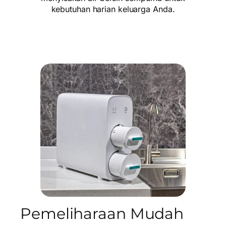
kebutuhan harian keluarga Anda.
Pemeliharaan Mudah