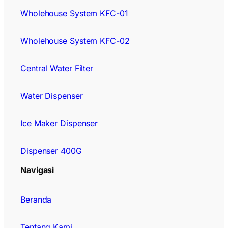
Wholehouse System KFC-01
Wholehouse System KFC-02
Central Water Filter
Water Dispenser
Ice Maker Dispenser
Dispenser 400G
Navigasi
Beranda
Tentang Kami