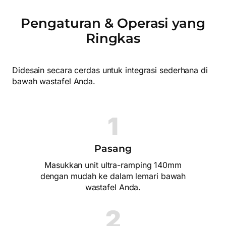
Pengaturan & Operasi yang
Ringkas
Didesain secara cerdas untuk integrasi sederhana di
bawah wastafel Anda.
1
Pasang
Masukkan unit ultra-ramping 140mm
dengan mudah ke dalam lemari bawah
wastafel Anda.
2