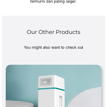
termurni dan paling segar.
Our Other Products
You might also want to check out