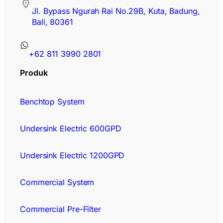
Jl. Bypass Ngurah Rai No.29B, Kuta, Badung,
Bali, 80361
+62 811 3990 2801
Produk
Benchtop System
Undersink Electric 600GPD
Undersink Electric 1200GPD
Commercial System
Commercial Pre-Filter