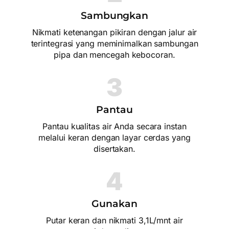
Sambungkan
Nikmati ketenangan pikiran dengan jalur air
terintegrasi yang meminimalkan sambungan
pipa dan mencegah kebocoran.
3
Pantau
Pantau kualitas air Anda secara instan
melalui keran dengan layar cerdas yang
disertakan.
4
Gunakan
Putar keran dan nikmati 3,1L/mnt air