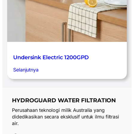
Undersink Electric 1200GPD
:
Selanjutnya
Undersink
Electric
1200GPD
HYDROGUARD WATER FILTRATION
Perusahaan teknologi milik Australia yang
didedikasikan secara eksklusif untuk ilmu filtrasi
air.