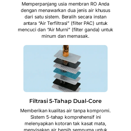
Memperpanjang usia membran RO Anda
dengan menawarkan dua jenis air khusus
dari satu sistem. Beralih secara instan
antara “Air Terfiltrasi” (filter PAC) untuk
mencuci dan “Air Murni” (filter ganda) untuk
minum dan memasak.
Filtrasi 5-Tahap Dual-Core
Memberikan kualitas air tanpa kompromi.
Sistem 5-tahap komprehensif ini
melenyapkan kotoran tak kasat mata,
menyisakan air bersih sempurna untuk