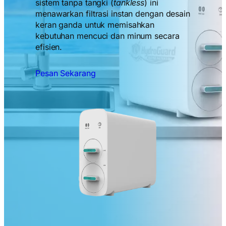
sistem tanpa tangki (
tankless
) ini
menawarkan filtrasi instan dengan desain
keran ganda untuk memisahkan
kebutuhan mencuci dan minum secara
efisien.
Pesan Sekarang