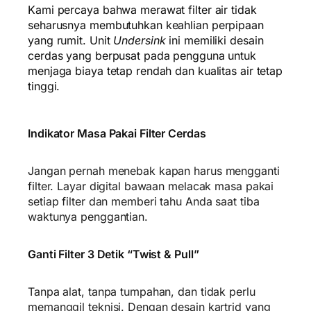
Kami percaya bahwa merawat filter air tidak
seharusnya membutuhkan keahlian perpipaan
yang rumit. Unit
Undersink
ini memiliki desain
cerdas yang berpusat pada pengguna untuk
menjaga biaya tetap rendah dan kualitas air tetap
tinggi.
Indikator Masa Pakai Filter Cerdas
Jangan pernah menebak kapan harus mengganti
filter. Layar digital bawaan melacak masa pakai
setiap filter dan memberi tahu Anda saat tiba
waktunya penggantian.
Ganti Filter 3 Detik “Twist & Pull”
Tanpa alat, tanpa tumpahan, dan tidak perlu
memanggil teknisi. Dengan desain kartrid yang