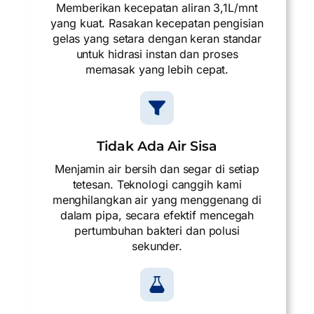
Memberikan kecepatan aliran 3,1L/mnt
yang kuat. Rasakan kecepatan pengisian
gelas yang setara dengan keran standar
untuk hidrasi instan dan proses
memasak yang lebih cepat.
Tidak Ada Air Sisa
Menjamin air bersih dan segar di setiap
tetesan. Teknologi canggih kami
menghilangkan air yang menggenang di
dalam pipa, secara efektif mencegah
pertumbuhan bakteri dan polusi
sekunder.