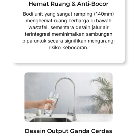
Hemat Ruang & Anti-Bocor
Bodi unit yang sangat ramping (140mm)
menghemat ruang berharga di bawah
wastafel, sementara desain jalur air
terintegrasi meminimalkan sambungan
pipa untuk secara signifikan mengurangi
risiko kebocoran.
Desain Output Ganda Cerdas